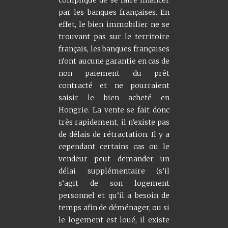
compliqué de se faire financer
par les banques françaises. En
effet, le bien immobilier ne se
trouvant pas sur le territoire
français, les banques françaises
n’ont aucune garantie en cas de
non paiement du prêt
contracté et ne pourraient
saisir le bien acheté en
Hongrie. La vente se fait donc
très rapidement, il n’existe pas
de délais de rétractation. Il y a
cependant certains cas ou le
vendeur peut demander un
délai supplémentaire (s’il
s’agit de son logement
personnel et qu’il a besoin de
temps afin de déménager, ou si
le logement est loué, il existe