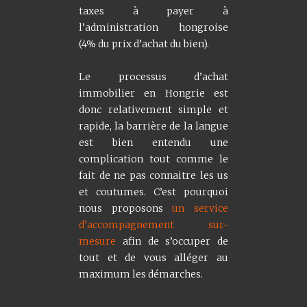
taxes à payer à
l’administration hongroise
(4% du prix d’achat du bien).
Le processus d’achat
immobilier en Hongrie est
donc relativement simple et
rapide, la barrière de la langue
est bien entendu une
complication tout comme le
fait de ne pas connaitre les us
et coutumes. C’est pourquoi
nous proposons
un service
d’accompagnement sur-
mesure
afin de s’occuper de
tout et de vous alléger au
maximum les démarches.