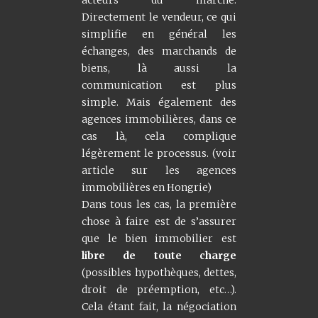
acteurs du marché.
Directement le vendeur, ce qui
simplifie en général les
échanges, des marchands de
biens, là aussi la
communication est plus
simple. Mais également des
agences immobilières, dans ce
cas là, cela complique
légèrement le processus. (voir
article sur les agences
immobilières en Hongrie)
Dans tous les cas, la première
chose à faire est de s’assurer
que le bien immobilier est
libre de toute charge
(possibles hypothèques, dettes,
droit de préemption, etc…).
Cela étant fait, la négociation