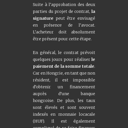
Suite à l’approbation des deux
parties du projet de contrat,
la
signature
peut être envisagé
en présence de l’avocat.
L’acheteur doit absolument
être présent pour cette étape.
En général, le contrat prévoit
quelques jours pour réaliser
le
paiement de la somme totale
.
Car en Hongrie, en tant que non
résident, il est impossible
d’obtenir un financement
auprès d’une banque
hongroise. De plus, les taux
sont élevés et sont souvent
indexés en monnaie locacale
(HUF). Il est également