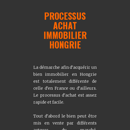
PROCESSUS
ACHAT
IMMOBILIER
HONGRIE
La démarche afin d’acquérir un
bien immobilier en Hongrie
est totalement différente de
celle d’en France ou d’ailleurs.
Le processus d’achat est assez
rapide et facile.
Tout d’abord le bien peut être
mis en vente par différents