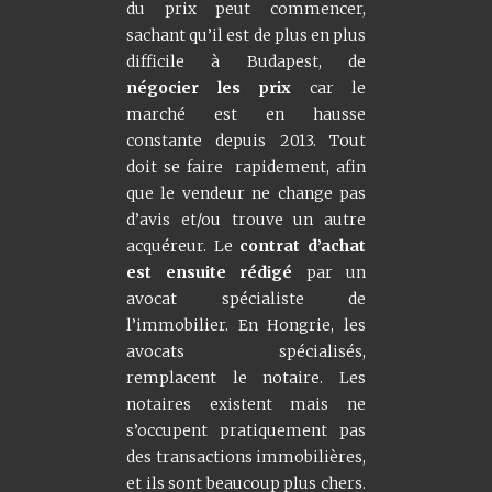
du prix peut commencer,
sachant qu’il est de plus en plus
difficile à Budapest, de
négocier les prix
car le
marché est en hausse
constante depuis 2013. Tout
doit se faire rapidement, afin
que le vendeur ne change pas
d’avis et/ou trouve un autre
acquéreur. Le
contrat d’achat
est ensuite rédigé
par un
avocat spécialiste de
l’immobilier. En Hongrie, les
avocats spécialisés,
remplacent le notaire. Les
notaires existent mais ne
s’occupent pratiquement pas
des transactions immobilières,
et ils sont beaucoup plus chers.