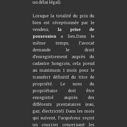
un délai légal).
Lorsque la totalité du prix du
bien est réceptionnée par le
vendeur,
la prise de
possession
a lieu.Dans le
même temps, l’avocat
demande le droit
d’enregistrement auprès du
cadastre hongrois, cela prend
au maximum 1 mois pour le
transfert définitif du titre de
propriété. Le nom du
propriétaire doit être
enregistré auprès des
différents prestataires (eau,
gaz, électricité). Dans les mois
qui suivent, l’acquéreur reçoit
un courrier concernant les